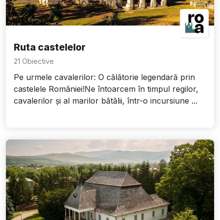
Ruta castelelor
21 Obiective
Pe urmele cavalerilor: O călătorie legendară prin
castelele României!Ne întoarcem în timpul regilor,
cavalerilor și al marilor bătălii, într-o incursiune ...