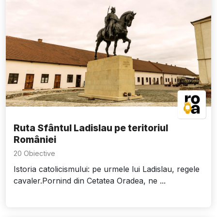
Ruta Sfântul Ladislau pe teritoriul
României
20 Obiective
Istoria catolicismului: pe urmele lui Ladislau, regele
cavaler.Pornind din Cetatea Oradea, ne ...