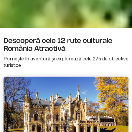
Descoperă cele 12 rute culturale
România Atractivă
Pornește în aventură și explorează cele 275 de obiective
turistice