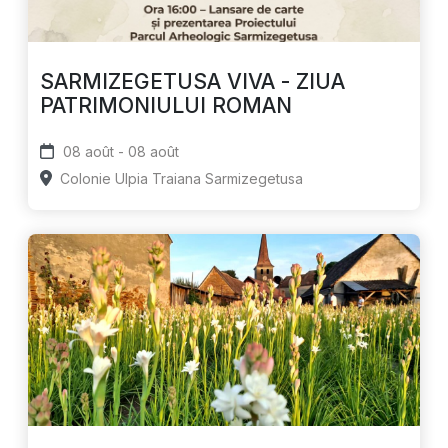
SARMIZEGETUSA VIVA - ZIUA
PATRIMONIULUI ROMAN
08 août - 08 août
Colonie Ulpia Traiana Sarmizegetusa