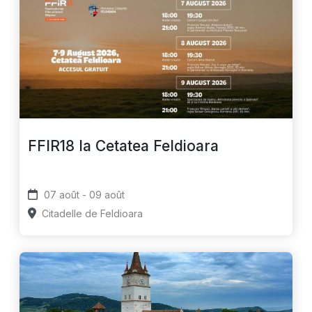
FFIR18 la Cetatea Feldioara
07 août - 09 août
Citadelle de Feldioara