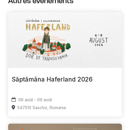
Autres événements
Săptămâna Haferland 2026
06 août - 09 août
547510 Saschiz, Romania