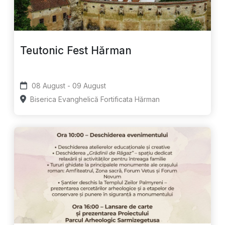
Teutonic Fest Hărman
08 August - 09 August
Biserica Evanghelică Fortificata Hărman