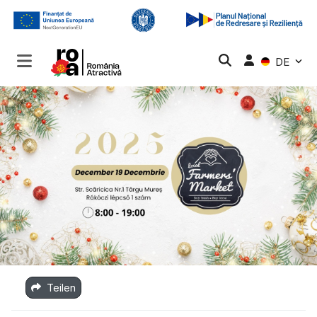
DE
Teilen