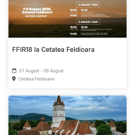
FFIR18 la Cetatea Feldioara
07 August - 09 August
Cetatea Feldioarei